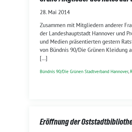
28. Mai 2014
Zusammen mit Mitgliedern anderer Fra
der Landeshauptstadt Hannover und Pr
und Medien präsentierten gestern Rats
von Bündnis 90/Die Grünen Kleidung a
[…]
Bündnis 90/Die Grünen Stadtverband Hannover
,
Eröffnung der Oststadtbiblioth