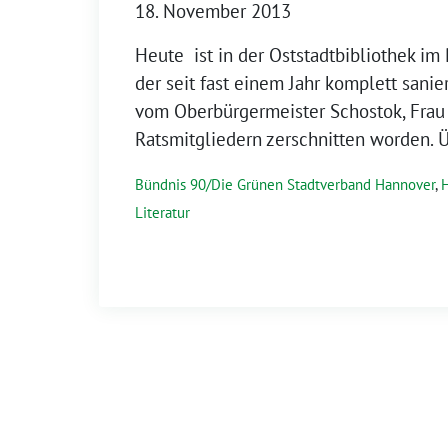
18. November 2013
Heute ist in der Oststadtbibliothek im 
der seit fast einem Jahr komplett sanie
vom Oberbürgermeister Schostok, Frau
Ratsmitgliedern zerschnitten worden. 
Bündnis 90/Die Grünen Stadtverband Hannover
,
H
Literatur