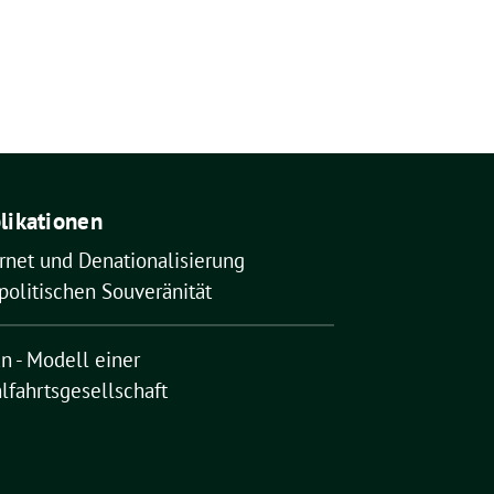
likationen
rnet und Denationalisierung
politischen Souveränität
n - Modell einer
lfahrtsgesellschaft