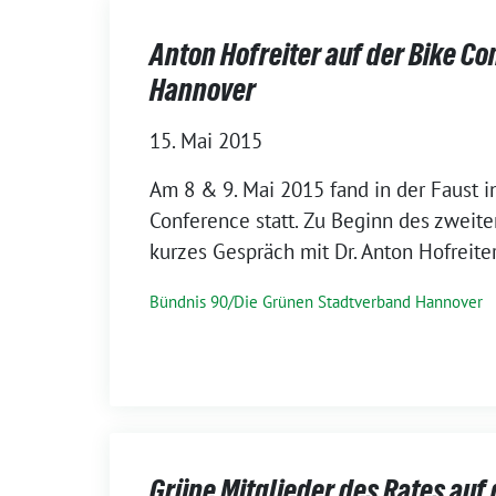
Anton Hofreiter auf der Bike Co
Hannover
15. Mai 2015
Am 8 & 9. Mai 2015 fand in der Faust i
Conference statt. Zu Beginn des zweite
kurzes Gespräch mit Dr. Anton Hofreiter
Bündnis 90/Die Grünen Stadtverband Hannover
Grüne Mitglieder des Rates auf