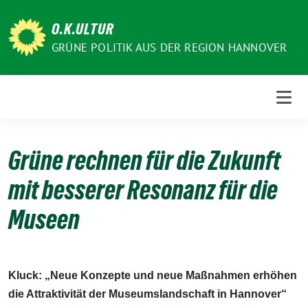
Weiter
zum
O.K.ULTUR
Inhalt
GRÜNE POLITIK AUS DER REGION HANNOVER
Grüne rechnen für die Zukunft
mit besserer Resonanz für die
Museen
Kluck: „Neue Konzepte und neue Maßnahmen erhöhen
die Attraktivität der Museumslandschaft in Hannover“