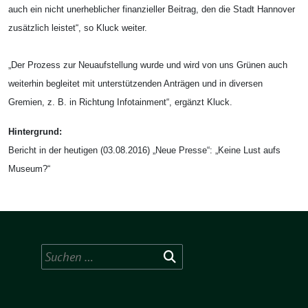
auch ein nicht unerheblicher finanzieller Beitrag, den die Stadt Hannover
zusätzlich leistet“, so Kluck weiter.
„Der Prozess zur Neuaufstellung wurde und wird von uns Grünen auch
weiterhin begleitet mit unterstützenden Anträgen und in diversen
Gremien, z. B. in Richtung Infotainment“, ergänzt Kluck.
Hintergrund:
Bericht in der heutigen (03.08.2016) „Neue Presse“: „Keine Lust aufs
Museum?“
Suchen
nach: