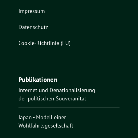
Impressum
Datenschutz
Cookie-Richtlinie (EU)
Publikationen
Internet und Denationalisierung
der politischen Souveränität
Japan - Modell einer
Wohlfahrtsgesellschaft