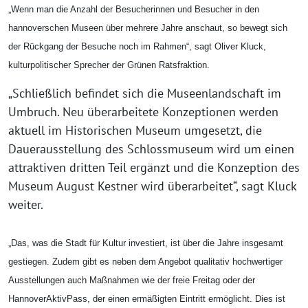
„Wenn man die Anzahl der Besucherinnen und Besucher in den
hannoverschen Museen über mehrere Jahre anschaut, so bewegt sich
der Rückgang der Besuche noch im Rahmen“, sagt Oliver Kluck,
kulturpolitischer Sprecher der Grünen Ratsfraktion.
„Schließlich befindet sich die Museenlandschaft im
Umbruch. Neu überarbeitete Konzeptionen werden
aktuell im Historischen Museum umgesetzt, die
Dauerausstellung des Schlossmuseum wird um einen
attraktiven dritten Teil ergänzt und die Konzeption des
Museum August Kestner wird überarbeitet“, sagt Kluck
weiter.
„Das, was die Stadt für Kultur investiert, ist über die Jahre insgesamt
gestiegen. Zudem gibt es neben dem Angebot qualitativ hochwertiger
Ausstellungen auch Maßnahmen wie der freie Freitag oder der
HannoverAktivPass, der einen ermäßigten Eintritt ermöglicht. Dies ist