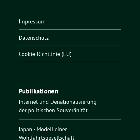
Impressum
Datenschutz
Cookie-Richtlinie (EU)
Publikationen
Internet und Denationalisierung
der politischen Souveränität
Japan - Modell einer
Wohlfahrtsgesellschaft