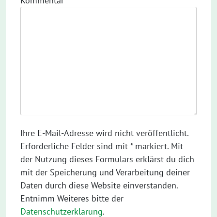
Kommentar
*
Ihre E-Mail-Adresse wird nicht veröffentlicht.
Erforderliche Felder sind mit * markiert. Mit
der Nutzung dieses Formulars erklärst du dich
mit der Speicherung und Verarbeitung deiner
Daten durch diese Website einverstanden.
Entnimm Weiteres bitte der
Datenschutzerklärung
.