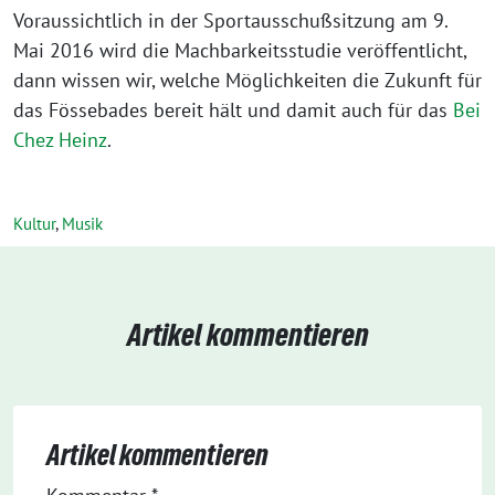
Voraussichtlich in der Sportausschußsitzung am 9.
Mai 2016 wird die Machbarkeitsstudie veröffentlicht,
dann wissen wir, welche Möglichkeiten die Zukunft für
das Fössebades bereit hält und damit auch für das
Bei
Chez Heinz
.
Kultur
,
Musik
Artikel kommentieren
Artikel kommentieren