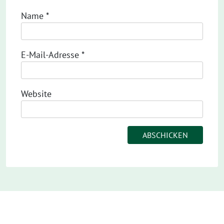
Name
*
E-Mail-Adresse
*
Website