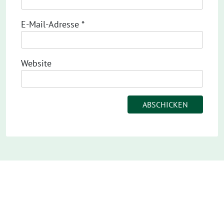
E-Mail-Adresse
*
Website