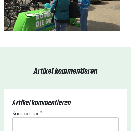
Artikel kommentieren
Artikel kommentieren
Kommentar
*