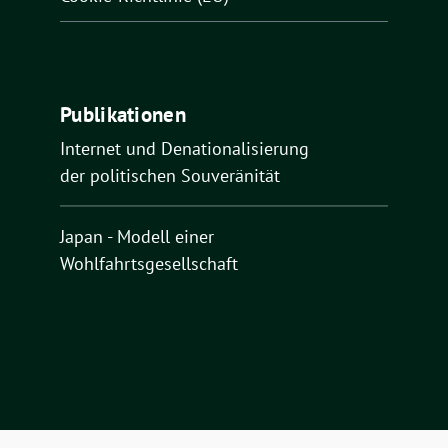
Publikationen
Internet und Denationalisierung
der politischen Souveränität
Japan - Modell einer
Wohlfahrtsgesellschaft