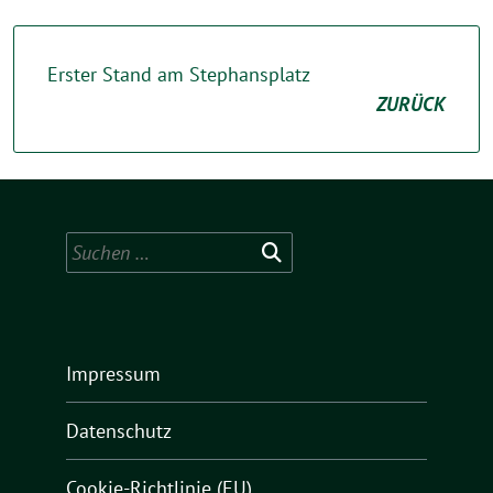
Erster Stand am Stephansplatz
ZURÜCK
Suchen
nach:
Impressum
Datenschutz
Cookie-Richtlinie (EU)