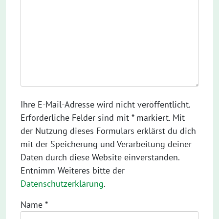
Ihre E-Mail-Adresse wird nicht veröffentlicht.
Erforderliche Felder sind mit * markiert. Mit
der Nutzung dieses Formulars erklärst du dich
mit der Speicherung und Verarbeitung deiner
Daten durch diese Website einverstanden.
Entnimm Weiteres bitte der
Datenschutzerklärung
.
Name
*