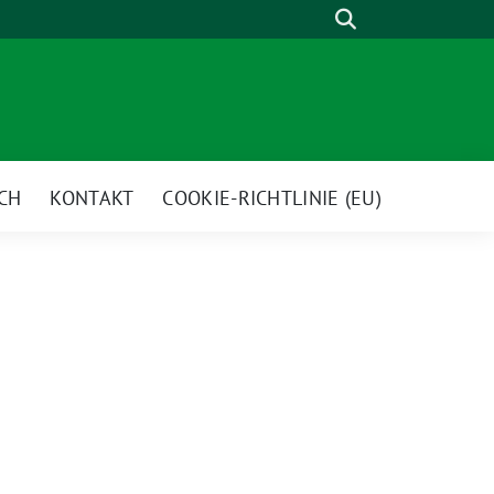
Suche
CH
KONTAKT
COOKIE-RICHTLINIE (EU)