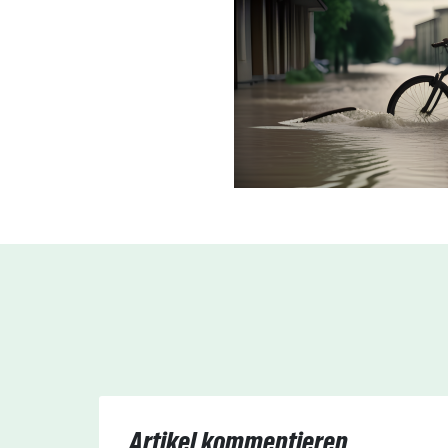
Artikel kommentieren