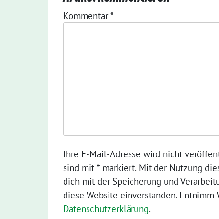
Kommentar
*
Ihre E-Mail-Adresse wird nicht veröffent
sind mit * markiert. Mit der Nutzung die
dich mit der Speicherung und Verarbeit
diese Website einverstanden. Entnimm W
Datenschutzerklärung
.