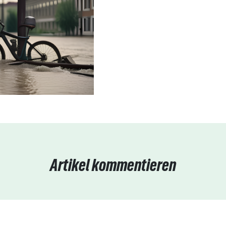
Artikel kommentieren