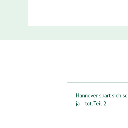
Hannover spart sich sc
ja – tot, Teil 2