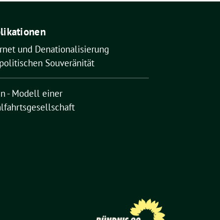
likationen
rnet und Denationalisierung
politischen Souveränität
n - Modell einer
lfahrtsgesellschaft