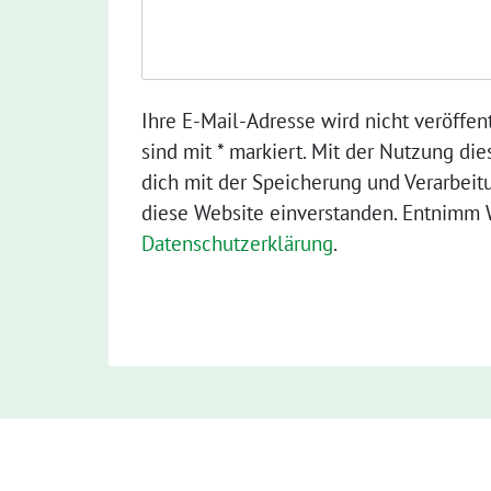
Ihre E-Mail-Adresse wird nicht veröffent
sind mit * markiert. Mit der Nutzung die
dich mit der Speicherung und Verarbeit
diese Website einverstanden. Entnimm W
Datenschutzerklärung
.