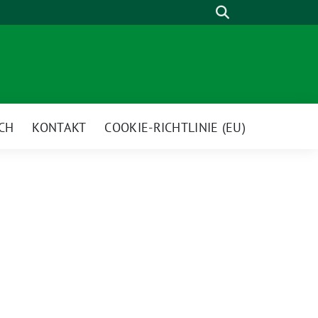
Suche
CH
KONTAKT
COOKIE-RICHTLINIE (EU)