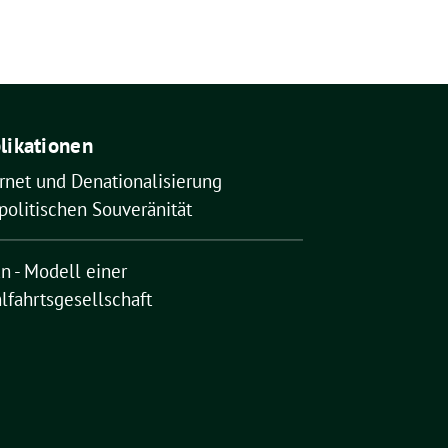
likationen
rnet und Denationalisierung
politischen Souveränität
n - Modell einer
lfahrtsgesellschaft