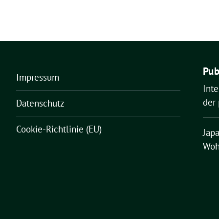
Pub
Impressum
Inte
der 
Datenschutz
Cookie-Richtlinie (EU)
Japa
Woh