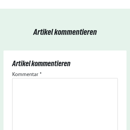
Artikel kommentieren
Artikel kommentieren
Kommentar
*