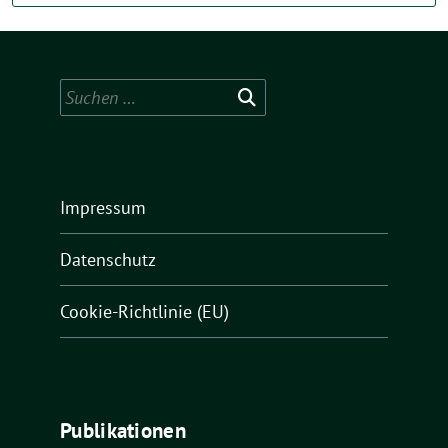
Suchen
nach:
Impressum
Datenschutz
Cookie-Richtlinie (EU)
Publikationen