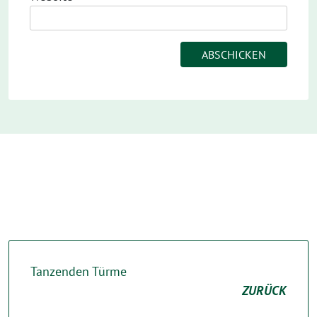
Tanzenden Türme
ZURÜCK