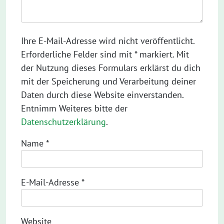
Ihre E-Mail-Adresse wird nicht veröffentlicht.
Erforderliche Felder sind mit * markiert. Mit
der Nutzung dieses Formulars erklärst du dich
mit der Speicherung und Verarbeitung deiner
Daten durch diese Website einverstanden.
Entnimm Weiteres bitte der
Datenschutzerklärung
.
Name
*
E-Mail-Adresse
*
Website