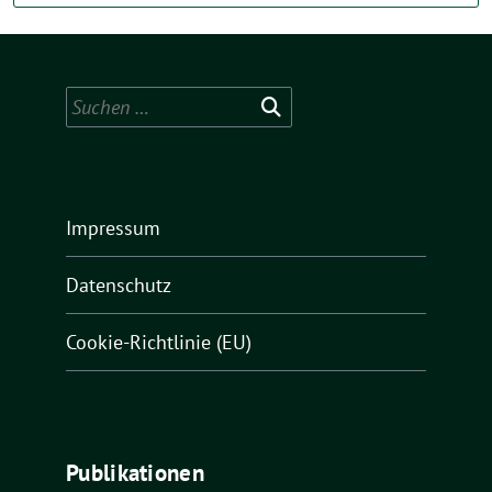
Suchen
nach:
Impressum
Datenschutz
Cookie-Richtlinie (EU)
Publikationen