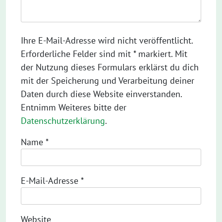
Ihre E-Mail-Adresse wird nicht veröffentlicht.
Erforderliche Felder sind mit * markiert. Mit
der Nutzung dieses Formulars erklärst du dich
mit der Speicherung und Verarbeitung deiner
Daten durch diese Website einverstanden.
Entnimm Weiteres bitte der
Datenschutzerklärung
.
Name
*
E-Mail-Adresse
*
Website