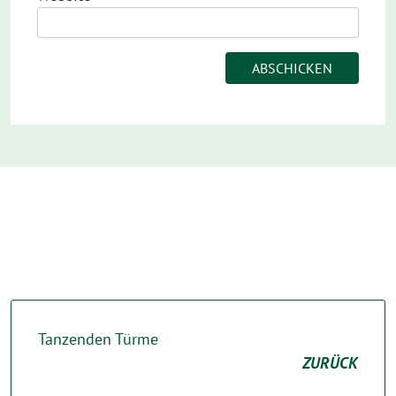
Tanzenden Türme
ZURÜCK