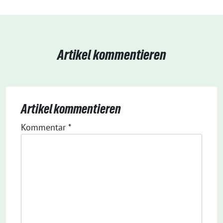
Artikel kommentieren
Artikel kommentieren
Kommentar
*