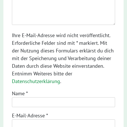
Ihre E-Mail-Adresse wird nicht veröffentlicht.
Erforderliche Felder sind mit * markiert. Mit
der Nutzung dieses Formulars erklärst du dich
mit der Speicherung und Verarbeitung deiner
Daten durch diese Website einverstanden.
Entnimm Weiteres bitte der
Datenschutzerklärung
.
Name
*
E-Mail-Adresse
*