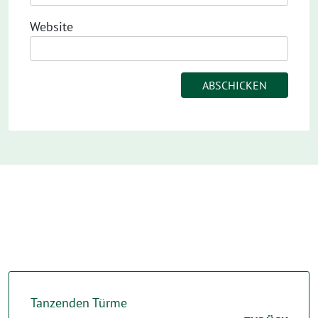
Website
Tanzenden Türme