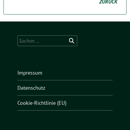
ZURÜCK
Suchen
nach:
Impressum
Datenschutz
Cookie-Richtlinie (EU)