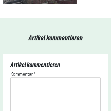
Artikel kommentieren
Artikel kommentieren
Kommentar
*