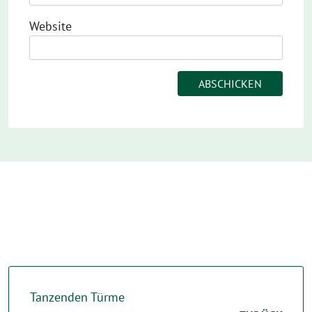
Website
Tanzenden Türme