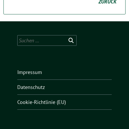
ZURÜCK
Suchen
nach:
Impressum
Datenschutz
Cookie-Richtlinie (EU)