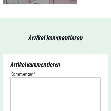
Artikel kommentieren
Artikel kommentieren
Kommentar
*