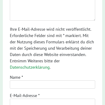
Ihre E-Mail-Adresse wird nicht veröffentlicht.
Erforderliche Felder sind mit * markiert. Mit
der Nutzung dieses Formulars erklärst du dich
mit der Speicherung und Verarbeitung deiner
Daten durch diese Website einverstanden.
Entnimm Weiteres bitte der
Datenschutzerklärung
.
Name
*
E-Mail-Adresse
*