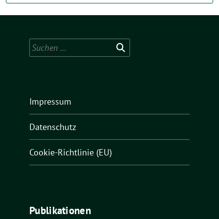
Suchen
nach:
Impressum
Datenschutz
Cookie-Richtlinie (EU)
Publikationen