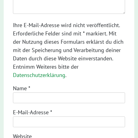
Ihre E-Mail-Adresse wird nicht veröffentlicht.
Erforderliche Felder sind mit * markiert. Mit
der Nutzung dieses Formulars erklärst du dich
mit der Speicherung und Verarbeitung deiner
Daten durch diese Website einverstanden.
Entnimm Weiteres bitte der
Datenschutzerklärung
.
Name
*
E-Mail-Adresse
*
Website