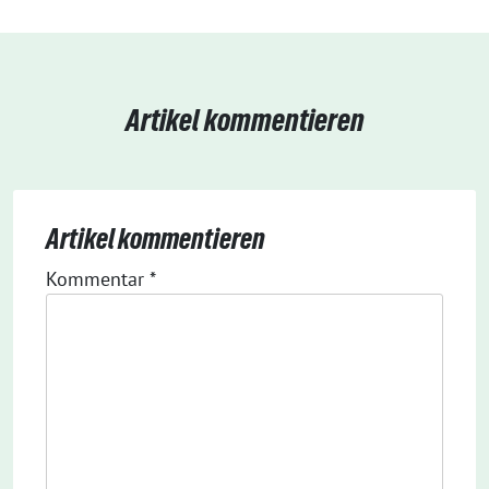
Artikel kommentieren
Artikel kommentieren
Kommentar
*