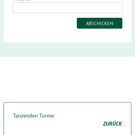
Tanzenden Türme
ZURÜCK