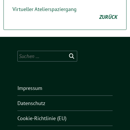
Virtueller Atelierspaziergang
ZURÜCK
Suchen
nach:
Impressum
Datenschutz
Cookie-Richtlinie (EU)