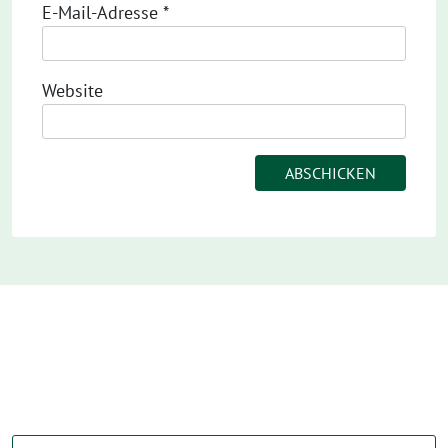
E-Mail-Adresse
*
Website