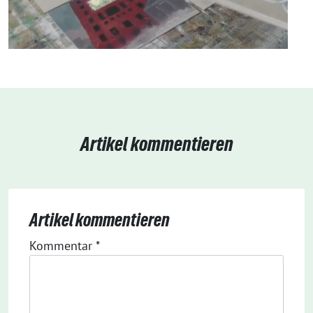
Artikel kommentieren
Artikel kommentieren
Kommentar
*