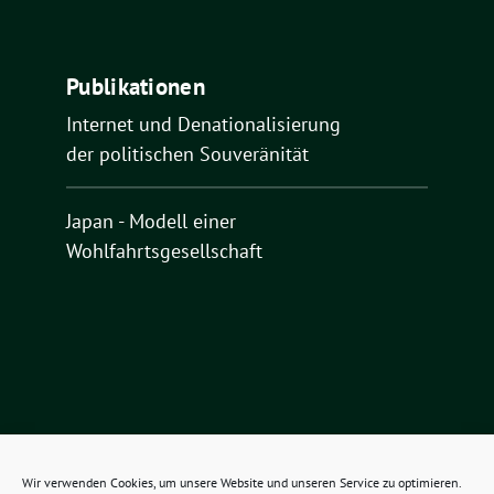
Publikationen
Internet und Denationalisierung
der politischen Souveränität
Japan - Modell einer
Wohlfahrtsgesellschaft
Wir verwenden Cookies, um unsere Website und unseren Service zu optimieren.