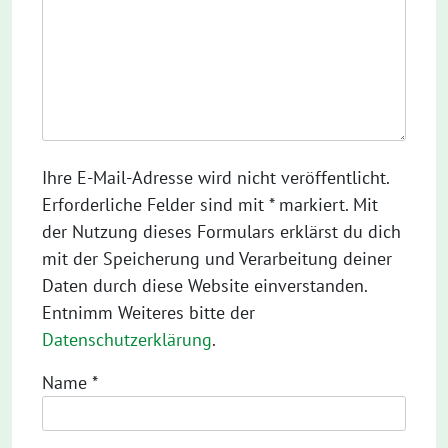
Ihre E-Mail-Adresse wird nicht veröffentlicht.
Erforderliche Felder sind mit * markiert. Mit
der Nutzung dieses Formulars erklärst du dich
mit der Speicherung und Verarbeitung deiner
Daten durch diese Website einverstanden.
Entnimm Weiteres bitte der
Datenschutzerklärung
.
Name
*