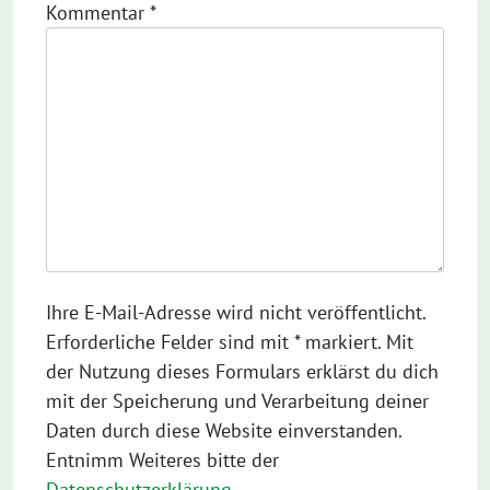
Kommentar
*
Ihre E-Mail-Adresse wird nicht veröffentlicht.
Erforderliche Felder sind mit * markiert. Mit
der Nutzung dieses Formulars erklärst du dich
mit der Speicherung und Verarbeitung deiner
Daten durch diese Website einverstanden.
Entnimm Weiteres bitte der
Datenschutzerklärung
.