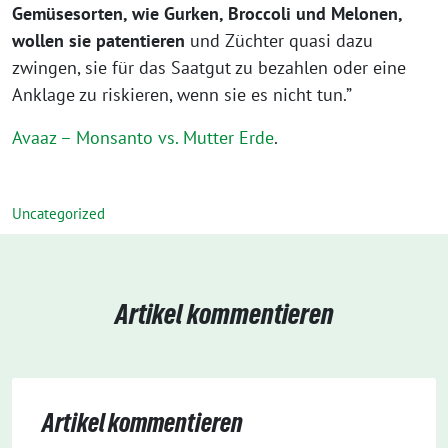
Gemüsesorten, wie Gurken, Broccoli und Melonen,
wollen sie patentieren
und Züchter quasi dazu
zwingen, sie für das Saatgut zu bezahlen oder eine
Anklage zu riskieren, wenn sie es nicht tun.”
Avaaz – Monsanto vs. Mutter Erde
.
Uncategorized
Artikel kommentieren
Artikel kommentieren