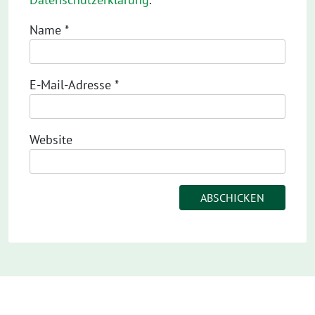
Name
*
E-Mail-Adresse
*
Website