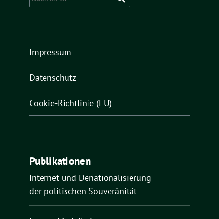
nach:
Impressum
Datenschutz
Cookie-Richtlinie (EU)
Publikationen
Internet und Denationalisierung
der politischen Souveränität