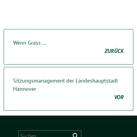
Wenn Grass …
ZURÜCK
Sitzungsmanagement der Landeshauptstadt
Hannover
VOR
Suchen