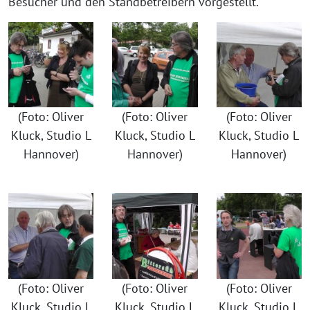
Besucher und den Standbetreibern vorgestellt.
(Foto: Oliver
(Foto: Oliver
(Foto: Oliver
Kluck, Studio L
Kluck, Studio L
Kluck, Studio L
Hannover)
Hannover)
Hannover)
(Foto: Oliver
(Foto: Oliver
(Foto: Oliver
Kluck, Studio L
Kluck, Studio L
Kluck, Studio L