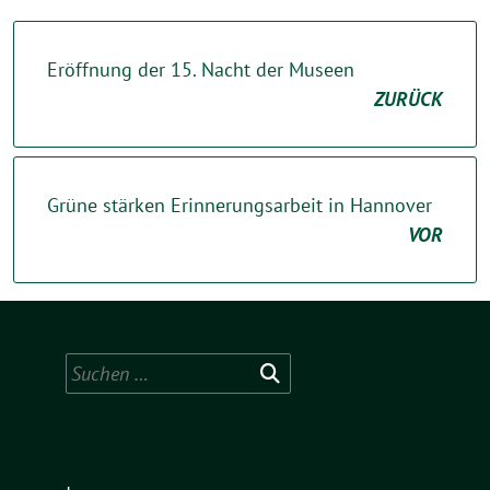
Eröffnung der 15. Nacht der Museen
ZURÜCK
Grüne stärken Erinnerungsarbeit in Hannover
VOR
Suchen
nach: