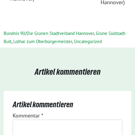
Hannover)
Bündnis 90/Die Grünen Stadtverband Hannover
,
Grüne Südstadt-
Bult
,
Lothar zum Oberbürgermeister
,
Uncategorized
Artikel kommentieren
Artikel kommentieren
Kommentar
*