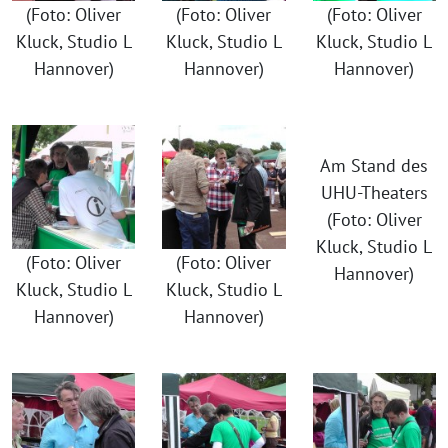
(Foto: Oliver
(Foto: Oliver
(Foto: Oliver
Kluck, Studio L
Kluck, Studio L
Kluck, Studio L
Hannover)
Hannover)
Hannover)
Am Stand des
UHU-Theaters
(Foto: Oliver
Kluck, Studio L
(Foto: Oliver
(Foto: Oliver
Hannover)
Kluck, Studio L
Kluck, Studio L
Hannover)
Hannover)