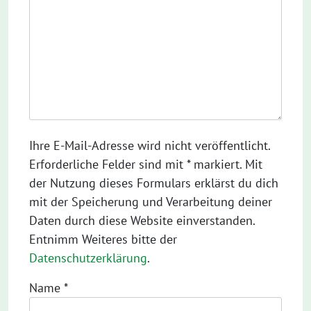
Ihre E-Mail-Adresse wird nicht veröffentlicht.
Erforderliche Felder sind mit * markiert. Mit
der Nutzung dieses Formulars erklärst du dich
mit der Speicherung und Verarbeitung deiner
Daten durch diese Website einverstanden.
Entnimm Weiteres bitte der
Datenschutzerklärung
.
Name
*