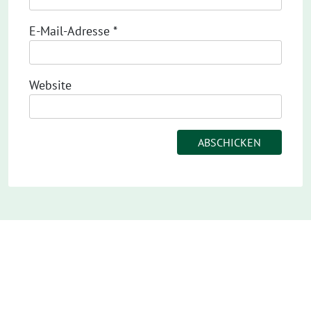
E-Mail-Adresse
*
Website