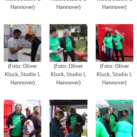
Hannover)
Hannover)
Hannover)
(Foto: Oliver
(Foto: Oliver
(Foto: Oliver
Kluck, Studio L
Kluck, Studio L
Kluck, Studio L
Hannover)
Hannover)
Hannover)