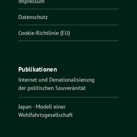
Impressum
Datenschutz
Cookie-Richtlinie (EU)
Publikationen
Internet und Denationalisierung
der politischen Souveränität
Japan - Modell einer
Wohlfahrtsgesellschaft